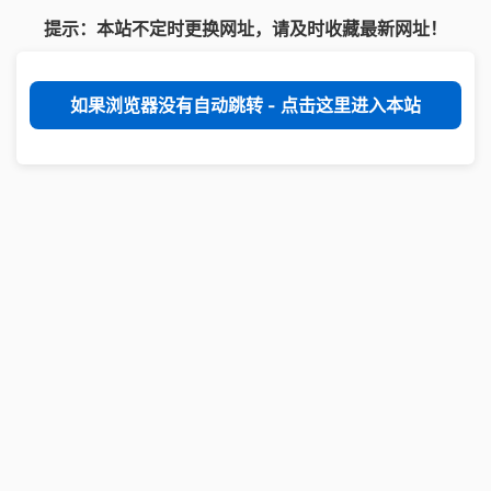
提示：本站不定时更换网址，请及时收藏最新网址！
如果浏览器没有自动跳转 - 点击这里进入本站